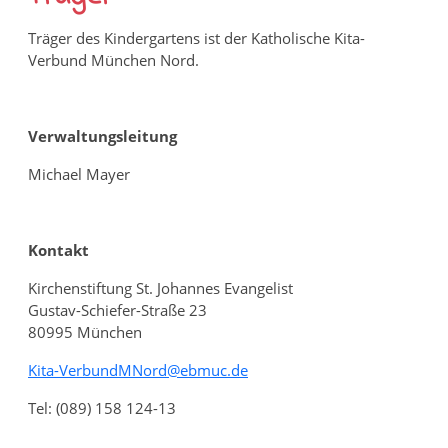
Träger des Kindergartens ist der Katholische Kita-
Verbund München Nord.
Verwaltungsleitung
Michael Mayer
Kontakt
Kirchenstiftung St. Johannes Evangelist
Gustav-Schiefer-Straße 23
80995 München
Kita-VerbundMNord
ebmuc
de
Tel: (089) 158 124-13