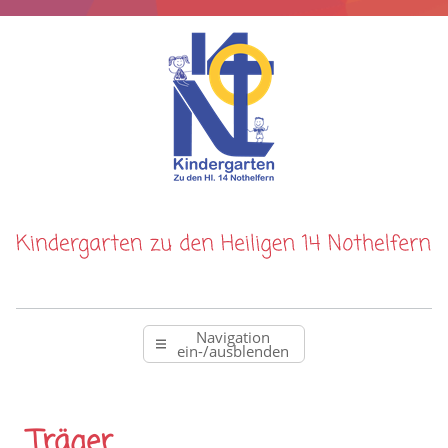
Navigation
ein-/ausblenden
Träger