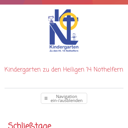
Navigation
ein-/ausblenden
Schließtage