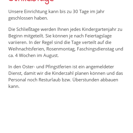
Unsere Einrichtung kann bis zu 30 Tage im Jahr
geschlossen haben.
Die Schließtage werden Ihnen jedes Kindergartenjahr zu
Beginn mitgeteilt. Sie können je nach Feiertagslage
variieren. In der Regel sind die Tage verteilt auf die
Weihnachtsferien, Rosenmontag, Faschingsdienstag und
ca. 4 Wochen im August.
In den Oster- und Pfingstferien ist ein angemeldeter
Dienst, damit wir die Kinderzahl planen können und das
Personal noch Resturlaub bzw. Überstunden abbauen
kann.